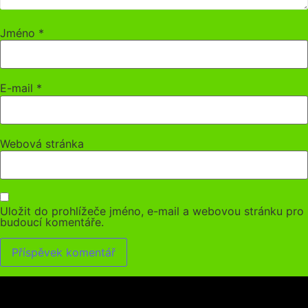
Jméno
*
E-mail
*
Webová stránka
Uložit do prohlížeče jméno, e-mail a webovou stránku pro
budoucí komentáře.