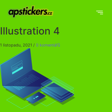
Illustration 4
1 listopadu, 2021
/
0 komentářů