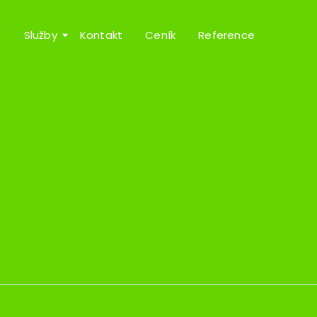
Služby
Kontakt
Ceník
Reference